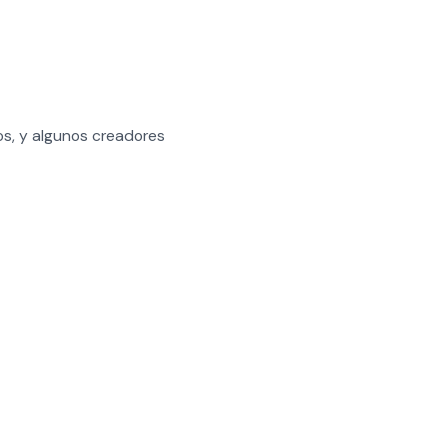
s, y algunos creadores