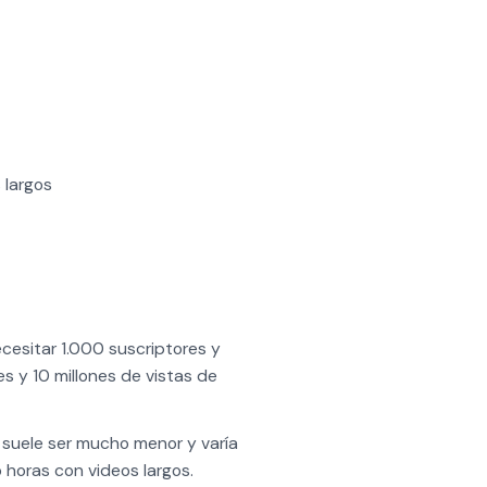
 largos
cesitar 1.000 suscriptores y
s y 10 millones de vistas de
 suele ser mucho menor y varía
horas con videos largos.