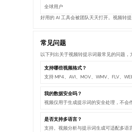
全球用户
好用的 AI 工具会被团队天天打开。视频
常见问题
以下列出关于视频转提示词最常见的问题，
支持哪些视频格式？
支持 MP4、AVI、MOV、WMV、FLV、WE
我的数据安全吗？
视频仅用于生成提示词的安全处理，不会
是否支持多语言？
支持。视频分析与提示词生成可适配多语