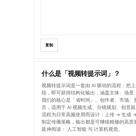
复制
什么是「视频转提示词」？
视频转提示词是一套由 AI 驱动的流程：
段，即可获得结构化输出，涵盖主体、场景
我们的核心是「省时间」。创作者、市场、
言，适用于 AI 视频生成、分镜规划、创
流程为日常高频使用而设计：上传 → 生成 
制定传播策略，输出都是可继续精修的高质
延伸阅读：
人工智能
与
计算机视觉
。