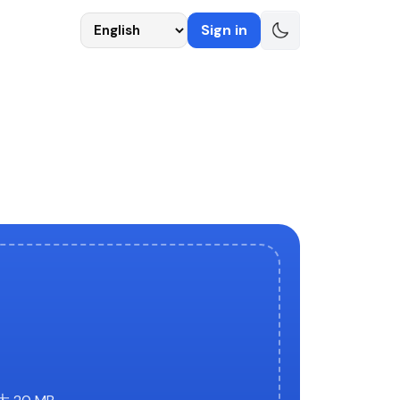
Language
Sign in