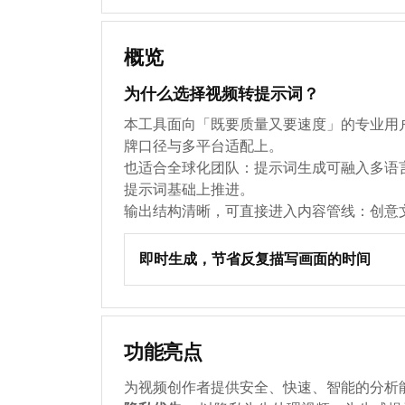
概览
为什么选择视频转提示词？
本工具面向「既要质量又要速度」的专业用
牌口径与多平台适配上。
也适合全球化团队：提示词生成可融入多语
提示词基础上推进。
输出结构清晰，可直接进入内容管线：创意
即时生成，节省反复描写画面的时间
功能亮点
为视频创作者提供安全、快速、智能的分析