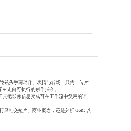
再逐镜头手写动作、表情与转场，只需上传片
素材走向可执行的创作指令。
工具把影像信息变成可在工作流中复用的语
打磨社交短片、商业概念，还是分析 UGC 以