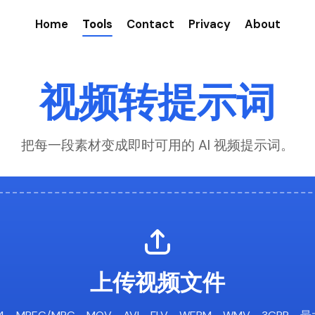
Home
Tools
Contact
Privacy
About
视频转提示词
把每一段素材变成即时可用的 AI 视频提示词。
上传视频文件