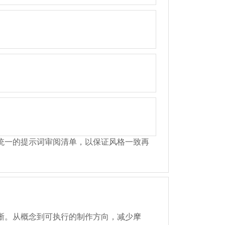
统一的提示词审阅清单，以保证风格一致再
晰。从概念到可执行的制作方向，减少摩