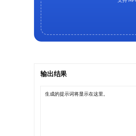
支持 MP
输出结果
生成的提示词将显示在这里。