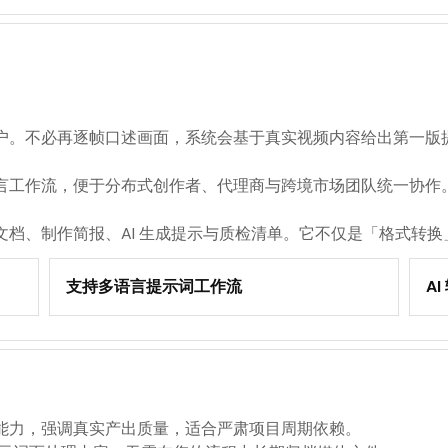
户。不必再逐帧口述画面，系统会基于真实视频内容给出第一版
言工作流，便于分布式创作者、代理商与跨境市场团队统一协作
文档、制作简报、AI 生成提示与质检清单。它不仅是「格式转
支持多语言提示词工作流
A
能力，强调真实产出质量，适合严肃项目周期依赖。