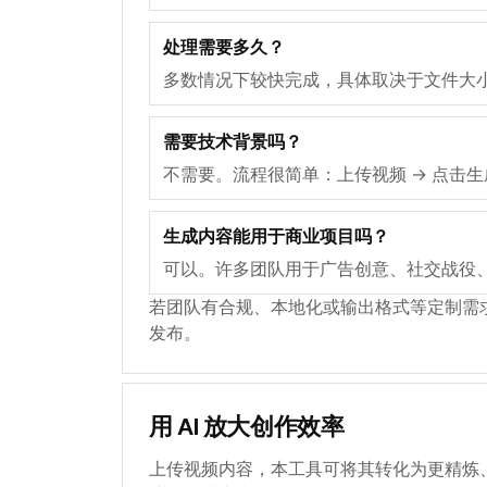
处理需要多久？
多数情况下较快完成，具体取决于文件大
需要技术背景吗？
不需要。流程很简单：上传视频 → 点击生
生成内容能用于商业项目吗？
可以。许多团队用于广告创意、社交战役
若团队有合规、本地化或输出格式等定制需
发布。
用 AI 放大创作效率
上传视频内容，本工具可将其转化为更精炼