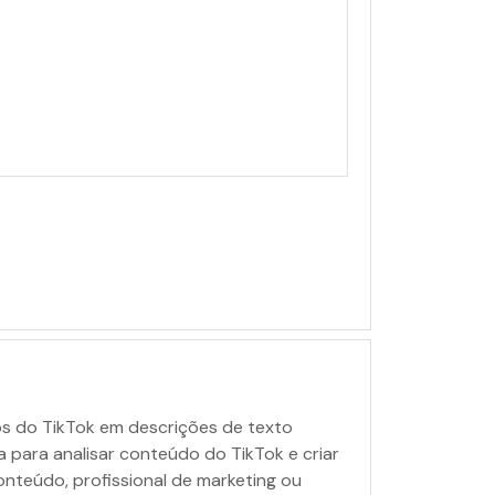
os do TikTok em descrições de texto
da para analisar conteúdo do TikTok e criar
nteúdo, profissional de marketing ou