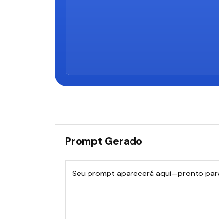
Prompt Gerado
Seu prompt aparecerá aqui—pronto para 