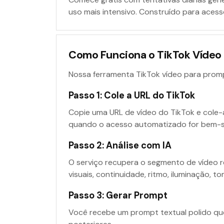
uso mais intensivo. Construído para acesso
Como Funciona o TikTok Vídeo
Nossa ferramenta TikTok vídeo para promp
Passo 1: Cole a URL do TikTok
Copie uma URL de vídeo do TikTok e cole-a
quando o acesso automatizado for bem-s
Passo 2: Análise com IA
O serviço recupera o segmento de vídeo re
visuais, continuidade, ritmo, iluminação, to
Passo 3: Gerar Prompt
Você recebe um prompt textual polido qu