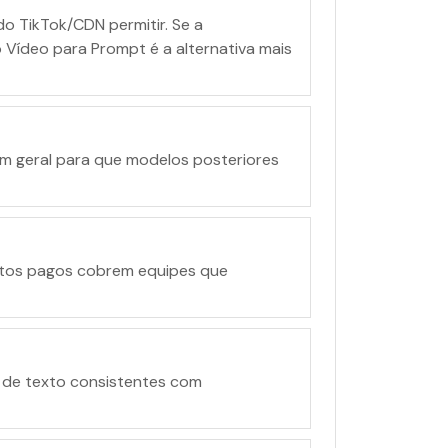
 TikTok/CDN permitir. Se a
 Vídeo para Prompt é a alternativa mais
om geral para que modelos posteriores
ditos pagos cobrem equipes que
s de texto consistentes com