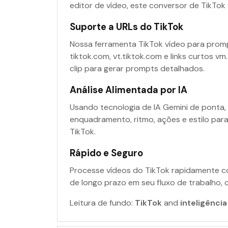
editor de vídeo, este conversor de TikTok 
Suporte a URLs do TikTok
Nossa ferramenta TikTok vídeo para prom
tiktok.com, vt.tiktok.com e links curtos 
clip para gerar prompts detalhados.
Análise Alimentada por IA
Usando tecnologia de IA Gemini de ponta,
enquadramento, ritmo, ações e estilo pa
TikTok.
Rápido e Seguro
Processe vídeos do TikTok rapidamente c
de longo prazo em seu fluxo de trabalho
Leitura de fundo:
TikTok
and
inteligência 