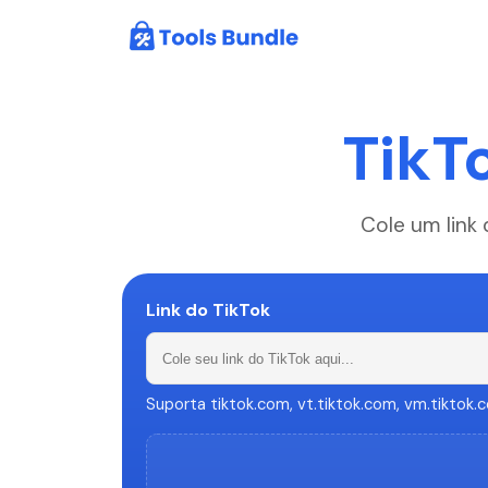
TikT
Cole um link
Link do TikTok
Suporta tiktok.com, vt.tiktok.com, vm.tiktok.