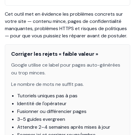
Cet outil met en évidence les problèmes concrets sur
votre site — contenu mince, pages de confidentialité
manquantes, problèmes HTTPS et risques de politiques
— pour que vous puissiez les réparer avant de postuler.
Corriger les rejets « faible valeur »
Google utilise ce label pour pages auto-générées
ou trop minces.
Le nombre de mots ne suffit pas.
Tutoriels uniques pas à pas
Identité de l'opérateur
Fusionner ou différencier pages
3–5 guides evergreen
Attendre 2–4 semaines après mises à jour
Scanner ici et corriger rouge/ambre