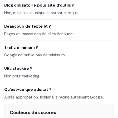
Blog obligatoire pour site d'outils ?
Non, mais texte unique substantiel requis.
Beaucoup de texte IA ?
Pages en masse non éditées échouent.
Trafic minimum ?
Google ne publie pas de minimum.
URL stockée ?
Non pour marketing.
Qu'est-ce que ads.txt ?
Après approbation, fichier à la racine autorisant Google.
Couleurs des scores