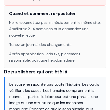
Quand et comment re-postuler
Ne re-soumettez pas immédiatement le même site.
Améliorez 2–4 semaines puis demandez une
nouvelle revue.
Tenez un journal des changements.
Après approbation : ads.txt, placement
raisonnable, politique hebdomadaire.
De publishers qui ont été là
Le score ne raconte pas toute l'histoire. Les outils
vérifient les cases. Les humains comprennent la
nuance — parfois le bloqueur est une phrase, une
image ou une structure que les machines
manquent. Réparez ce que le scan signale, puis