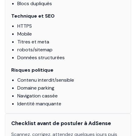
Blocs dupliqués
Technique et SEO
HTTPS
Mobile
Titres et meta
robots/sitemap
Données structurées
Risques politique
Contenu interdit/sensible
Domaine parking
Navigation cassée
Identité manquante
Checklist avant de postuler à AdSense
Scannez, corrigez, attendez quelques jours puis