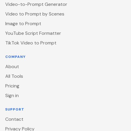
Video-to-Prompt Generator
Video to Prompt by Scenes
Image to Prompt
YouTube Script Formatter
TikTok Video to Prompt
COMPANY
About
All Tools
Pricing
Sign in
SUPPORT
Contact
Privacy Policy