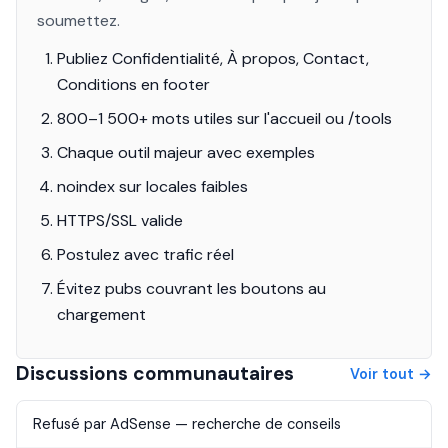
soumettez.
Publiez Confidentialité, À propos, Contact,
Conditions en footer
800–1 500+ mots utiles sur l'accueil ou /tools
Chaque outil majeur avec exemples
noindex sur locales faibles
HTTPS/SSL valide
Postulez avec trafic réel
Évitez pubs couvrant les boutons au
chargement
Discussions communautaires
Voir tout →
Refusé par AdSense — recherche de conseils