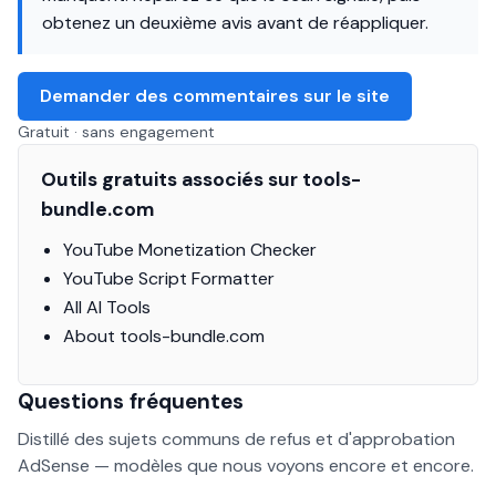
obtenez un deuxième avis avant de réappliquer.
Demander des commentaires sur le site
Gratuit · sans engagement
Outils gratuits associés sur tools-
bundle.com
YouTube Monetization Checker
YouTube Script Formatter
All AI Tools
About tools-bundle.com
Questions fréquentes
Distillé des sujets communs de refus et d'approbation
AdSense — modèles que nous voyons encore et encore.