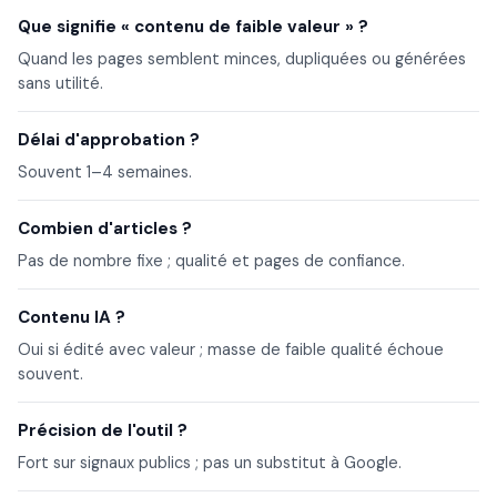
Que signifie « contenu de faible valeur » ?
Quand les pages semblent minces, dupliquées ou générées
sans utilité.
Délai d'approbation ?
Souvent 1–4 semaines.
Combien d'articles ?
Pas de nombre fixe ; qualité et pages de confiance.
Contenu IA ?
Oui si édité avec valeur ; masse de faible qualité échoue
souvent.
Précision de l'outil ?
Fort sur signaux publics ; pas un substitut à Google.