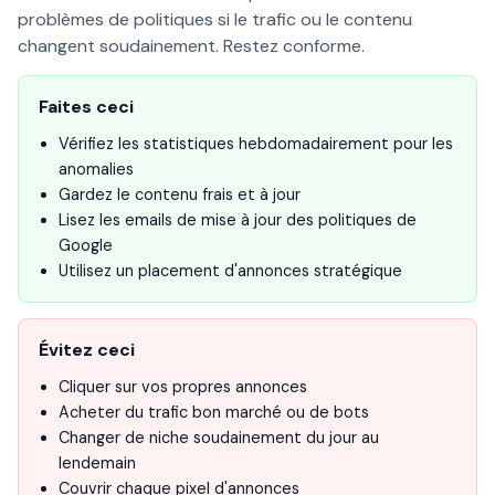
problèmes de politiques si le trafic ou le contenu
changent soudainement. Restez conforme.
Faites ceci
Vérifiez les statistiques hebdomadairement pour les
anomalies
Gardez le contenu frais et à jour
Lisez les emails de mise à jour des politiques de
Google
Utilisez un placement d'annonces stratégique
Évitez ceci
Cliquer sur vos propres annonces
Acheter du trafic bon marché ou de bots
Changer de niche soudainement du jour au
lendemain
Couvrir chaque pixel d'annonces