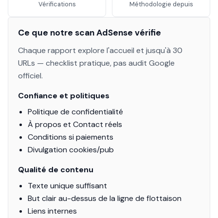
Vérifications
Méthodologie depuis
Ce que notre scan AdSense vérifie
Chaque rapport explore l'accueil et jusqu'à 30
URLs — checklist pratique, pas audit Google
officiel.
Confiance et politiques
Politique de confidentialité
À propos et Contact réels
Conditions si paiements
Divulgation cookies/pub
Qualité de contenu
Texte unique suffisant
But clair au-dessus de la ligne de flottaison
Liens internes