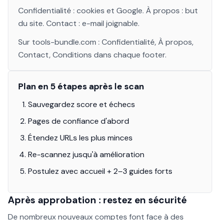
Confidentialité : cookies et Google. À propos : but
du site. Contact : e-mail joignable.
Sur tools-bundle.com : Confidentialité, À propos,
Contact, Conditions dans chaque footer.
Plan en 5 étapes après le scan
Sauvegardez score et échecs
Pages de confiance d'abord
Étendez URLs les plus minces
Re-scannez jusqu'à amélioration
Postulez avec accueil + 2–3 guides forts
Après approbation : restez en sécurité
De nombreux nouveaux comptes font face à des