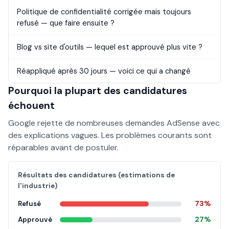
Politique de confidentialité corrigée mais toujours
refusé — que faire ensuite ?
Blog vs site d'outils — lequel est approuvé plus vite ?
Réappliqué après 30 jours — voici ce qui a changé
Pourquoi la plupart des candidatures
échouent
Google rejette de nombreuses demandes AdSense avec
des explications vagues. Les problèmes courants sont
réparables avant de postuler.
Résultats des candidatures (estimations de
l'industrie)
Refusé
73%
Approuvé
27%