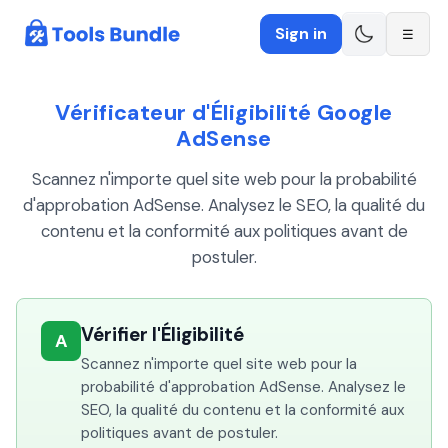
Sign in
☰
Vérificateur d'Éligibilité Google
AdSense
Scannez n'importe quel site web pour la probabilité
d'approbation AdSense. Analysez le SEO, la qualité du
contenu et la conformité aux politiques avant de
postuler.
Vérifier l'Éligibilité
A
Scannez n'importe quel site web pour la
probabilité d'approbation AdSense. Analysez le
SEO, la qualité du contenu et la conformité aux
politiques avant de postuler.