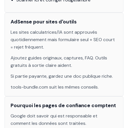
AdSense pour sites d'outils
Les sites calculatrices/IA sont approuvés
quotidiennement mais formulaire seul + SEO court
= rejet fréquent.
Ajoutez guides originaux, captures, FAQ. Outils
gratuits à sortie claire aident.
Si partie payante, gardez une doc publique riche.
tools-bundle.com suit les mêmes conseils.
Pourquoi les pages de confiance comptent
Google doit savoir qui est responsable et
comment les données sont traitées.