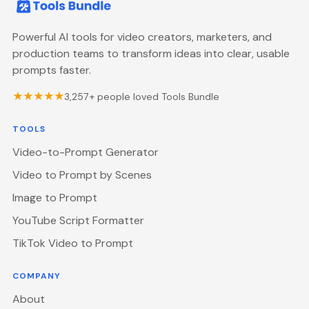
Powerful AI tools for video creators, marketers, and
production teams to transform ideas into clear, usable
prompts faster.
★★★★★
3,257
+ people loved Tools Bundle
TOOLS
Video-to-Prompt Generator
Video to Prompt by Scenes
Image to Prompt
YouTube Script Formatter
TikTok Video to Prompt
COMPANY
About