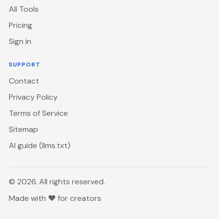
All Tools
Pricing
Sign in
SUPPORT
Contact
Privacy Policy
Terms of Service
Sitemap
AI guide (llms.txt)
© 2026. All rights reserved.
Made with ♥ for creators