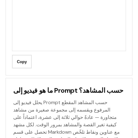
Copy
ما هو فيديو إلى Prompt حسب المشاهد؟
يحلل فيديو إلى Prompt حسب المشاهد المقطع
المرفوع ويقسمه إلى مجموعة صغيرة من مشاهد
متجاورة — عادةً حوالي ثلاثة إلى عشرة، اعتماداً على
كيفية تغير القصة والمشاهد بمرور الوقت. لكل مشهد
تحصل على قسم Markdown مع عناوين ونقاط تلخّص