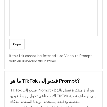
Copy
If this link cannot be fetched, use
Video to Prompt
with an uploaded file instead.
ما هو TikTok فيديو إلى Prompt؟
TikTok فيديو إلى Prompt هو أداة مبتكرة تعمل بالذكاء
الاصطناعي تحول روابط فيديو TikTok إلى أوصاف نصية
مفصلة ودقيقة. يستخدم مولدنا المتقدم للذكاء