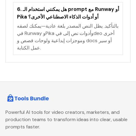
6. هل يمكنني استخدام الـ prompt مع Runway أو
Pika أو أدوات الذكاء الاصطناعي الأخرى؟
بالتأكيد. يظل النص المصدر بلغة عادية—يمكنك لصقه
في Runway وPika وأدوات نص إلى فيdeo أخرى
وموجزات إبداعية ولوحات قصص و docs أو سير
عمل الكتابة.
Powerful AI tools for video creators, marketers, and
production teams to transform ideas into clear, usable
prompts faster.